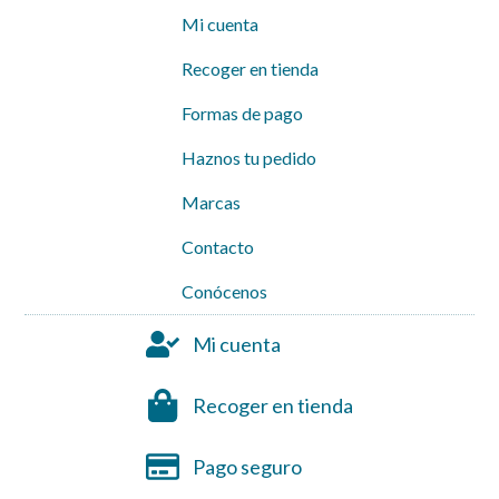
Mi cuenta
Recoger en tienda
Formas de pago
Haznos tu pedido
Marcas
Contacto
Conócenos
Mi cuenta
Recoger en tienda
Pago seguro