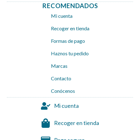
RECOMENDADOS
Mi cuenta
Recoger en tienda
Formas de pago
Haznos tu pedido
Marcas
Contacto
Conócenos
Mi cuenta
Recoger en tienda