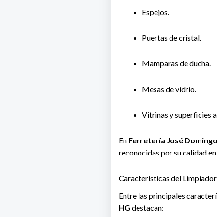
Espejos.
Puertas de cristal.
Mamparas de ducha.
Mesas de vidrio.
Vitrinas y superficies a
En
Ferretería José Doming
reconocidas por su calidad en
Características del Limpiador
Entre las principales caracter
HG
destacan: