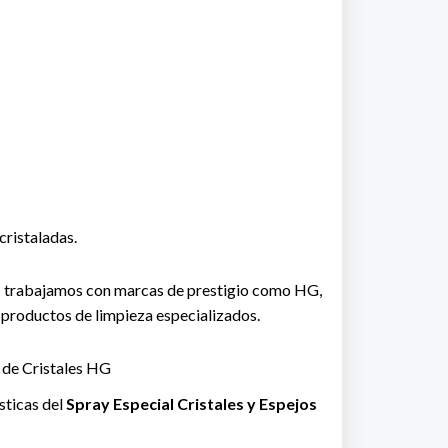
cristaladas.
o
trabajamos con marcas de prestigio como HG,
 productos de limpieza especializados.
 de Cristales HG
ísticas del
Spray Especial Cristales y Espejos