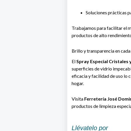
Soluciones prácticas par
Trabajamos para facilitar el 
productos de alto rendimiento
Brillo y transparencia en cada
El
Spray Especial Cristales
superficies de vidrio impecabl
eficacia y facilidad de uso lo
hogar.
Visita
Ferretería José Domi
productos de limpieza especi
Llévatelo por