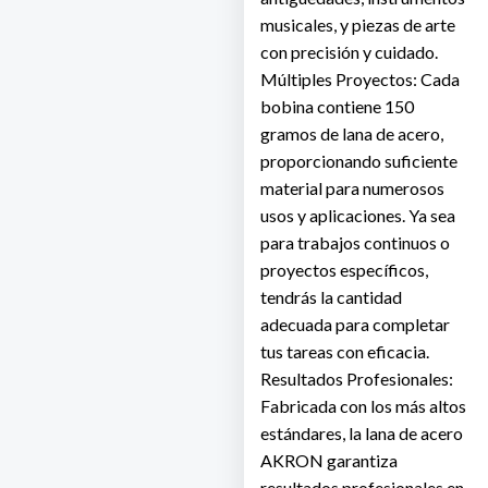
musicales, y piezas de arte
con precisión y cuidado.
Múltiples Proyectos: Cada
bobina contiene 150
gramos de lana de acero,
proporcionando suficiente
material para numerosos
usos y aplicaciones. Ya sea
para trabajos continuos o
proyectos específicos,
tendrás la cantidad
adecuada para completar
tus tareas con eficacia.
Resultados Profesionales:
Fabricada con los más altos
estándares, la lana de acero
AKRON garantiza
resultados profesionales en