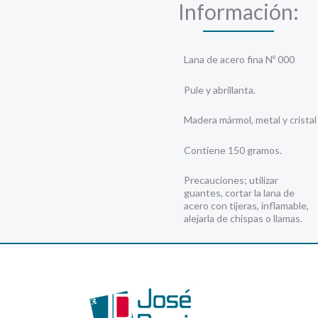
Información:
Lana de acero fina Nº 000
Pule y abrillanta.
Madera mármol, metal y cristal
Contiene 150 gramos.
Precauciones; utilizar
guantes, cortar la lana de
acero con tijeras, inflamable,
alejarla de chispas o llamas.