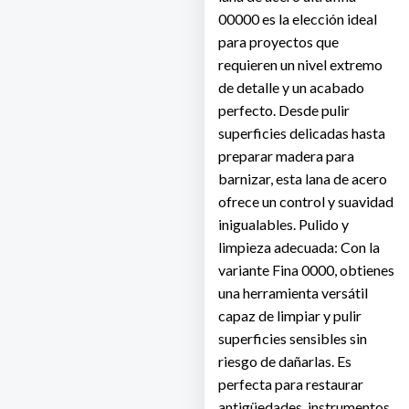
00000 es la elección ideal
para proyectos que
requieren un nivel extremo
de detalle y un acabado
perfecto. Desde pulir
superficies delicadas hasta
preparar madera para
barnizar, esta lana de acero
ofrece un control y suavidad
inigualables.
Pulido y
limpieza adecuada: Con la
variante Fina 0000, obtienes
una herramienta versátil
capaz de limpiar y pulir
superficies sensibles sin
riesgo de dañarlas. Es
perfecta para restaurar
antigüedades, instrumentos