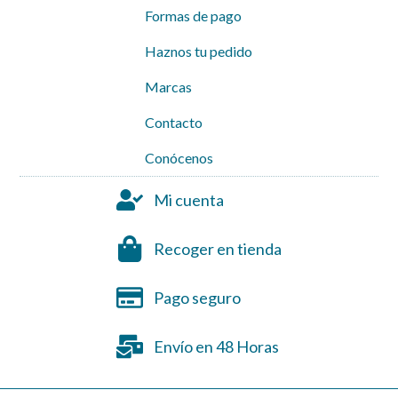
Formas de pago
Haznos tu pedido
Marcas
Contacto
Conócenos
Mi cuenta
Recoger en tienda
Pago seguro
Envío en 48 Horas