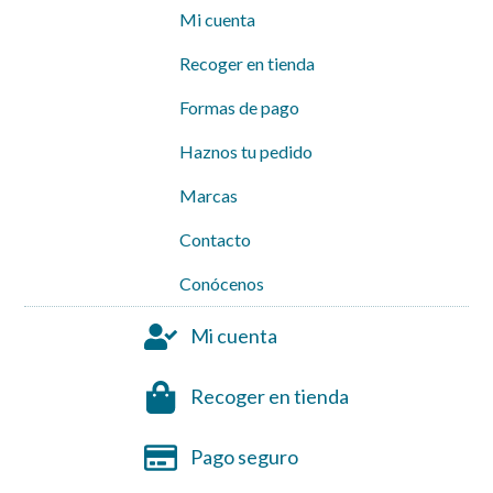
Mi cuenta
Recoger en tienda
Formas de pago
Haznos tu pedido
Marcas
Contacto
Conócenos
Mi cuenta
Recoger en tienda
Pago seguro