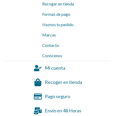
Recoger en tienda
Formas de pago
Haznos tu pedido
Marcas
Contacto
Conócenos
Mi cuenta
Recoger en tienda
Pago seguro
Envío en 48 Horas