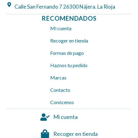
Calle San Fernando 7 26300 Nájera. La Rioja
RECOMENDADOS
Mi cuenta
Recoger en tienda
Formas de pago
Haznos tu pedido
Marcas
Contacto
Conócenos
Mi cuenta
Recoger en tienda